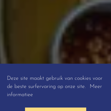
Deze site maakt gebruik van cookies voor
de beste surfervaring op onze site.
Meer
informatiee